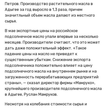
Петров. Производство растительного масла в
Адыгее за год выросло в 1,3 раза, причем
значитльный объем масла делают из местного
сырья.
В мае экспортные цены на российское
подсолнечное масло упали впервые за несколько
месяцев. Производители считают, что это может
дать даже положительный эффект. «Такое
падение цены на масло не приведет к
существенным убыткам. Снижение экспорта
подсолнечника положительно влияет на цену
подсолнечного масла на внутреннем рынке и на
загруженность перерабатывающих предприятий
страны», — сказал директор фирмы «Мамруко»,
крупнейшего производителя подсолнечного масла
в Адыгее, Руслан Мамруков.
Несмотря на колебания стоимости сырья и