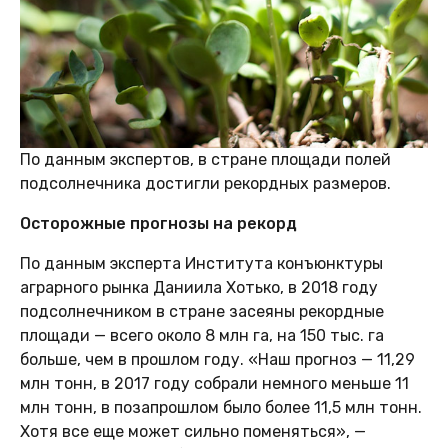
По данным экспертов, в стране площади полей
подсолнечника достигли рекордных размеров.
Осторожные прогнозы на рекорд
По данным эксперта Института конъюнктуры
аграрного рынка Даниила Хотько, в 2018 году
подсолнечником в стране засеяны рекордные
площади — всего около 8 млн га, на 150 тыс. га
больше, чем в прошлом году. «Наш прогноз — 11,29
млн тонн, в 2017 году собрали немного меньше 11
млн тонн, в позапрошлом было более 11,5 млн тонн.
Хотя все еще может сильно поменяться», —