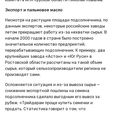
Экспорт и пальмовое масло
Несмотря на растущие площади подсолнечника, по
данным экспертов, некоторые российские заводы
летом прекращают работу из-за нехватки сырья. В
начале 2000 годов в стране было построено
значительное количество предприятий,
перерабатывающих подсолнечник. К примеру, два
крупнейших завода «Астон» и «Юг Руси» в
Ростовской области рассчитаны на такой объем
сырья, который сельхозпроизводители региона не
производят сами.
Осложняется ситуация и из-за вывоза сырья —
снижение экспортной пошлины на семена
подсолнечника сделало выгодным его вывоз за
рубеж. «Трейдерам проще купить семечки и
продать. Статистика говорит о том, что