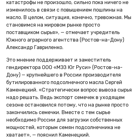
катастрофы не произошло, сильно пока ничего не
изменилось в связи с повышением пошлины на
масло. В целом, ситуация, конечно, тревожная. Мы
становимся на мировом рынке просто
поставщиком сырья», — отмечает учредитель
Южного аграрного агентства (Ростов-на-Дону)
Александр Гавриленко.
Это мнение поддерживает и заместитель
гендиректора ООО «МЭЗ Юг Руси» (Ростов-на-
Дону) — крупнейшего в России производителя
бутилированного подсолнечного масла Сергей
Каменецкий. «Стратегически вопрос вывоза сырья
надо решать. Ведь экспорт семечек в уходящем
сезоне остановился потому, что на рынке просто
закончились семечки. Вместе с тем сырье
необходимо России для загрузки собственных
мощностей, которым семян подсолнечника не
хватает», — пояснил Каменецкий.