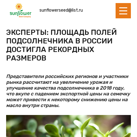
sunflowerseed@list.ru
ЭКСПЕРТЫ: ПЛОЩАДЬ ПОЛЕЙ
ПОДСОЛНЕЧНИКА В РОССИИ
ДОСТИГЛА РЕКОРДНЫХ
РАЗМЕРОВ
Представители российских регионов и участники
рынка рассчитают на увеличение урожая и
улучшение качества подсолнечника в 2018 году,
что вкупе с падением экспортной цены на семечку
может привести к некоторому снижению цены на
масло внутри страны.