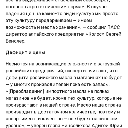
согласно агротехническим нормам. В случае
падения цен на какие-то виды культур мы просто
эту культуру передерживаем — имеем
возможность и места хранения», — сообщил ТАСС
директор алтайского предприятия «Колос» Сергей
Бенслер.
Дефицит и цены
Несмотря на возникающие сложности с загрузкой
российских предприятий, эксперты считают, что
дефицита российского масла в магазинах не будет
— у многих производителей пока есть запасы.
«[Преобладания] импортного масла на полках
магазинов не будет, кроме тех культур, которые не
произрастают в нашей стране. Масло наша страна
производит в достаточном количестве, поэтому и
ассортимент, и качество — все будет на высоком
уровне», — уверен глава минсельхоза Адыгеи Юрий